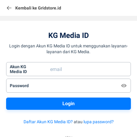
Kembali ke Gridstore.id
KG Media ID
Login dengan Akun KG Media ID untuk menggunakan layanan-
layanan dari KG Media.
Akun KG
Media ID
Password
Daftar Akun KG Media ID?
atau
lupa password?