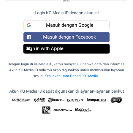
atau
Login KG Media ID dengan akun ini
Masuk dengan Google
Masuk dengan Facebook
Sign in with Apple
Dengan login di KGMedia ID, kamu menyetujui bahwa data dan informasi
Akun KG Media ID milikmu akan digunakan untuk memberikan layanan
sesuai
Kebijakan Data Pribadi KG Media
.
Akun KG Media ID dapat digunakan di layanan-layanan berikut