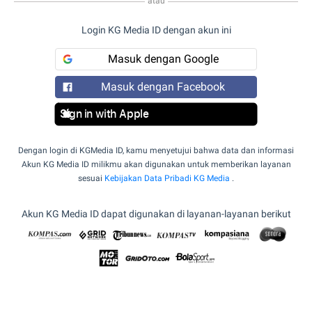
atau
Login KG Media ID dengan akun ini
Masuk dengan Google
Masuk dengan Facebook
Sign in with Apple
Dengan login di KGMedia ID, kamu menyetujui bahwa data dan informasi
Akun KG Media ID milikmu akan digunakan untuk memberikan layanan
sesuai
Kebijakan Data Pribadi KG Media
.
Akun KG Media ID dapat digunakan di layanan-layanan berikut