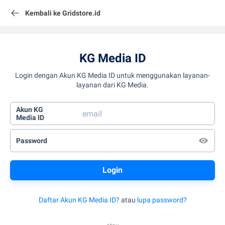
Kembali ke Gridstore.id
KG Media ID
Login dengan Akun KG Media ID untuk menggunakan layanan-
layanan dari KG Media.
Akun KG
Media ID
Password
Daftar Akun KG Media ID?
atau
lupa password?