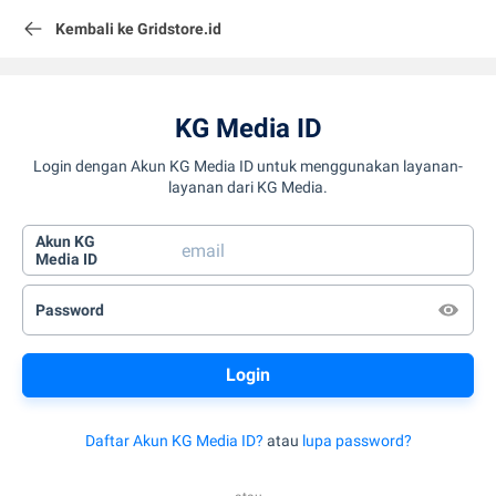
Kembali ke Gridstore.id
KG Media ID
Login dengan Akun KG Media ID untuk menggunakan layanan-
layanan dari KG Media.
Akun KG
Media ID
Password
Daftar Akun KG Media ID?
atau
lupa password?