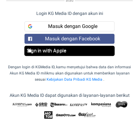
atau
Login KG Media ID dengan akun ini
Masuk dengan Google
Masuk dengan Facebook
Sign in with Apple
Dengan login di KGMedia ID, kamu menyetujui bahwa data dan informasi
Akun KG Media ID milikmu akan digunakan untuk memberikan layanan
sesuai
Kebijakan Data Pribadi KG Media
.
Akun KG Media ID dapat digunakan di layanan-layanan berikut