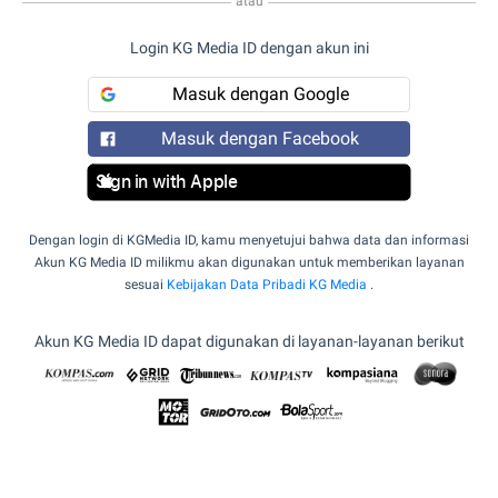
atau
Login KG Media ID dengan akun ini
Masuk dengan Google
Masuk dengan Facebook
Sign in with Apple
Dengan login di KGMedia ID, kamu menyetujui bahwa data dan informasi
Akun KG Media ID milikmu akan digunakan untuk memberikan layanan
sesuai
Kebijakan Data Pribadi KG Media
.
Akun KG Media ID dapat digunakan di layanan-layanan berikut