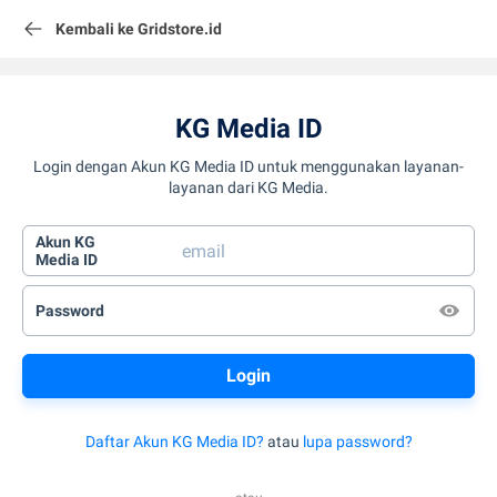
Kembali ke Gridstore.id
KG Media ID
Login dengan Akun KG Media ID untuk menggunakan layanan-
layanan dari KG Media.
Akun KG
Media ID
Password
Daftar Akun KG Media ID?
atau
lupa password?