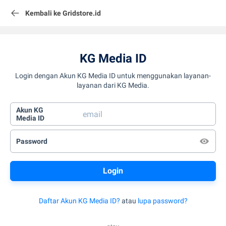
Kembali ke Gridstore.id
KG Media ID
Login dengan Akun KG Media ID untuk menggunakan layanan-
layanan dari KG Media.
Akun KG
Media ID
Password
Daftar Akun KG Media ID?
atau
lupa password?