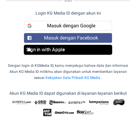
atau
Login KG Media ID dengan akun ini
Masuk dengan Google
Masuk dengan Facebook
Sign in with Apple
Dengan login di KGMedia ID, kamu menyetujui bahwa data dan informasi
Akun KG Media ID milikmu akan digunakan untuk memberikan layanan
sesuai
Kebijakan Data Pribadi KG Media
.
Akun KG Media ID dapat digunakan di layanan-layanan berikut