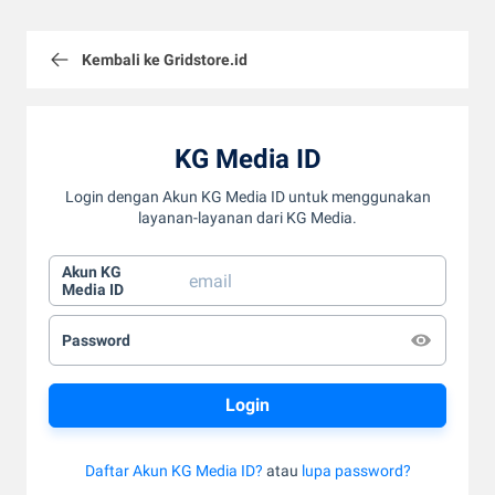
Kembali ke Gridstore.id
KG Media ID
Login dengan Akun KG Media ID untuk menggunakan
layanan-layanan dari KG Media.
Akun KG
Media ID
Password
Daftar Akun KG Media ID?
atau
lupa password?