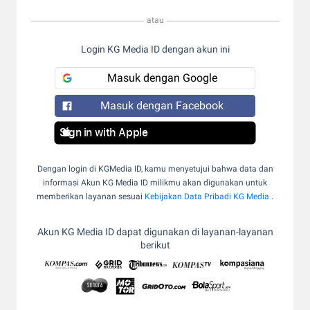
atau
Login KG Media ID dengan akun ini
Masuk dengan Google
Masuk dengan Facebook
Sign in with Apple
Dengan login di KGMedia ID, kamu menyetujui bahwa data dan
informasi Akun KG Media ID milikmu akan digunakan untuk
memberikan layanan sesuai
Kebijakan Data Pribadi KG Media
.
Akun KG Media ID dapat digunakan di layanan-layanan
berikut