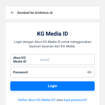
Kembali ke Gridstore.id
KG Media ID
Login dengan Akun KG Media ID untuk menggunakan
layanan-layanan dari KG Media.
Akun KG
Media ID
Password
Daftar Akun KG Media ID?
atau
lupa password?