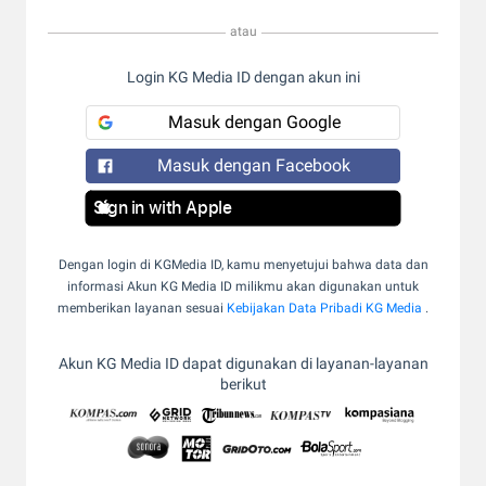
atau
Login KG Media ID dengan akun ini
Masuk dengan Google
Masuk dengan Facebook
Sign in with Apple
Dengan login di KGMedia ID, kamu menyetujui bahwa data dan
informasi Akun KG Media ID milikmu akan digunakan untuk
memberikan layanan sesuai
Kebijakan Data Pribadi KG Media
.
Akun KG Media ID dapat digunakan di layanan-layanan
berikut