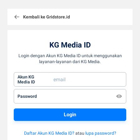
Kembali ke Gridstore.id
KG Media ID
Login dengan Akun KG Media ID untuk menggunakan
layanan-layanan dari KG Media.
Akun KG
Media ID
Password
Daftar Akun KG Media ID?
atau
lupa password?