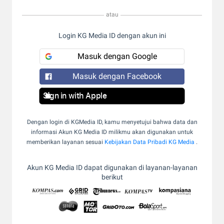
atau
Login KG Media ID dengan akun ini
Masuk dengan Google
Masuk dengan Facebook
Sign in with Apple
Dengan login di KGMedia ID, kamu menyetujui bahwa data dan
informasi Akun KG Media ID milikmu akan digunakan untuk
memberikan layanan sesuai
Kebijakan Data Pribadi KG Media
.
Akun KG Media ID dapat digunakan di layanan-layanan
berikut