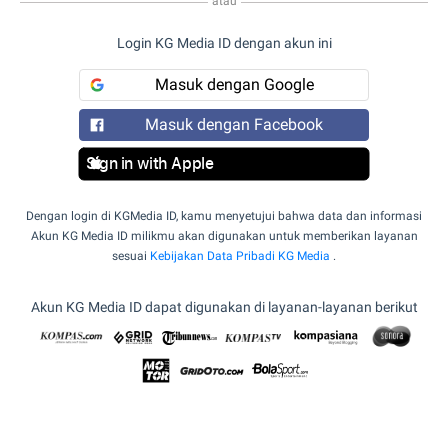
atau
Login KG Media ID dengan akun ini
Masuk dengan Google
Masuk dengan Facebook
Sign in with Apple
Dengan login di KGMedia ID, kamu menyetujui bahwa data dan informasi
Akun KG Media ID milikmu akan digunakan untuk memberikan layanan
sesuai
Kebijakan Data Pribadi KG Media
.
Akun KG Media ID dapat digunakan di layanan-layanan berikut