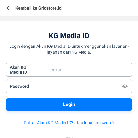
Kembali ke Gridstore.id
KG Media ID
Login dengan Akun KG Media ID untuk menggunakan layanan-
layanan dari KG Media.
Akun KG
Media ID
Password
Daftar Akun KG Media ID?
atau
lupa password?