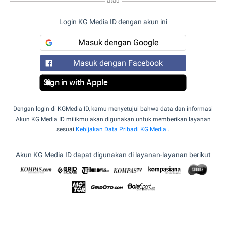
atau
Login KG Media ID dengan akun ini
Masuk dengan Google
Masuk dengan Facebook
Sign in with Apple
Dengan login di KGMedia ID, kamu menyetujui bahwa data dan informasi
Akun KG Media ID milikmu akan digunakan untuk memberikan layanan
sesuai
Kebijakan Data Pribadi KG Media
.
Akun KG Media ID dapat digunakan di layanan-layanan berikut