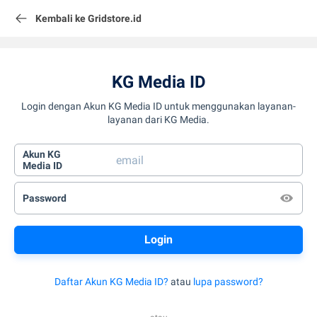
Kembali ke Gridstore.id
KG Media ID
Login dengan Akun KG Media ID untuk menggunakan layanan-
layanan dari KG Media.
Akun KG
Media ID
Password
Daftar Akun KG Media ID?
atau
lupa password?