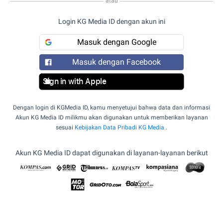
atau
Login KG Media ID dengan akun ini
Masuk dengan Google
Masuk dengan Facebook
Sign in with Apple
Dengan login di KGMedia ID, kamu menyetujui bahwa data dan informasi
Akun KG Media ID milikmu akan digunakan untuk memberikan layanan
sesuai
Kebijakan Data Pribadi KG Media
.
Akun KG Media ID dapat digunakan di layanan-layanan berikut