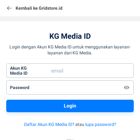
Kembali ke Gridstore.id
KG Media ID
Login dengan Akun KG Media ID untuk menggunakan layanan-
layanan dari KG Media.
Akun KG
Media ID
Password
Daftar Akun KG Media ID?
atau
lupa password?