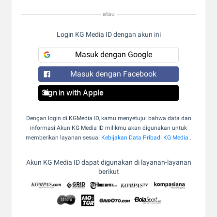
atau
Login KG Media ID dengan akun ini
Masuk dengan Google
Masuk dengan Facebook
Sign in with Apple
Dengan login di KGMedia ID, kamu menyetujui bahwa data dan
informasi Akun KG Media ID milikmu akan digunakan untuk
memberikan layanan sesuai
Kebijakan Data Pribadi KG Media
.
Akun KG Media ID dapat digunakan di layanan-layanan
berikut