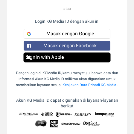
atau
Login KG Media ID dengan akun ini
Masuk dengan Google
Masuk dengan Facebook
Sign in with Apple
Dengan login di KGMedia ID, kamu menyetujui bahwa data dan
informasi Akun KG Media ID milikmu akan digunakan untuk
memberikan layanan sesuai
Kebijakan Data Pribadi KG Media
.
Akun KG Media ID dapat digunakan di layanan-layanan
berikut