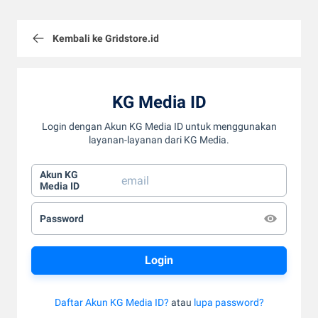
Kembali ke Gridstore.id
KG Media ID
Login dengan Akun KG Media ID untuk menggunakan
layanan-layanan dari KG Media.
Akun KG
Media ID
Password
Daftar Akun KG Media ID?
atau
lupa password?