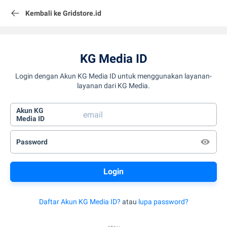
Kembali ke Gridstore.id
KG Media ID
Login dengan Akun KG Media ID untuk menggunakan layanan-
layanan dari KG Media.
Akun KG
Media ID
Password
Daftar Akun KG Media ID?
atau
lupa password?