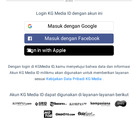
atau
Login KG Media ID dengan akun ini
Masuk dengan Google
Masuk dengan Facebook
Sign in with Apple
Dengan login di KGMedia ID, kamu menyetujui bahwa data dan informasi
Akun KG Media ID milikmu akan digunakan untuk memberikan layanan
sesuai
Kebijakan Data Pribadi KG Media
.
Akun KG Media ID dapat digunakan di layanan-layanan berikut