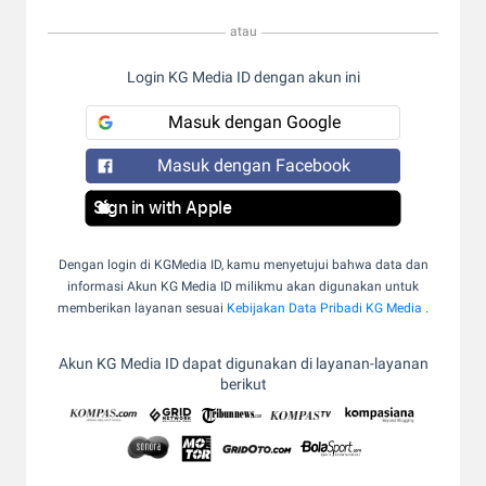
atau
Login KG Media ID dengan akun ini
Masuk dengan Google
Masuk dengan Facebook
Sign in with Apple
Dengan login di KGMedia ID, kamu menyetujui bahwa data dan
informasi Akun KG Media ID milikmu akan digunakan untuk
memberikan layanan sesuai
Kebijakan Data Pribadi KG Media
.
Akun KG Media ID dapat digunakan di layanan-layanan
berikut