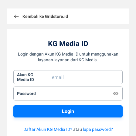
Kembali ke Gridstore.id
KG Media ID
Login dengan Akun KG Media ID untuk menggunakan
layanan-layanan dari KG Media.
Akun KG
Media ID
Password
Daftar Akun KG Media ID?
atau
lupa password?