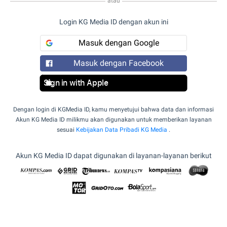
atau
Login KG Media ID dengan akun ini
Masuk dengan Google
Masuk dengan Facebook
Sign in with Apple
Dengan login di KGMedia ID, kamu menyetujui bahwa data dan informasi
Akun KG Media ID milikmu akan digunakan untuk memberikan layanan
sesuai
Kebijakan Data Pribadi KG Media
.
Akun KG Media ID dapat digunakan di layanan-layanan berikut