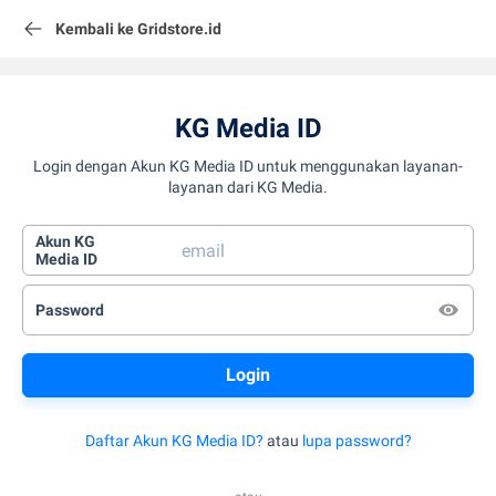
Kembali ke Gridstore.id
KG Media ID
Login dengan Akun KG Media ID untuk menggunakan layanan-
layanan dari KG Media.
Akun KG
Media ID
Password
Daftar Akun KG Media ID?
atau
lupa password?