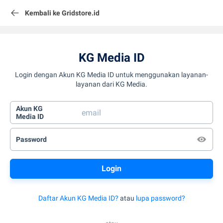
Kembali ke Gridstore.id
KG Media ID
Login dengan Akun KG Media ID untuk menggunakan layanan-
layanan dari KG Media.
Akun KG
Media ID
Password
Daftar Akun KG Media ID?
atau
lupa password?