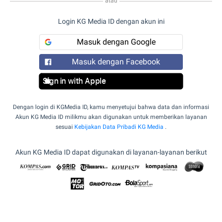
atau
Login KG Media ID dengan akun ini
Masuk dengan Google
Masuk dengan Facebook
Sign in with Apple
Dengan login di KGMedia ID, kamu menyetujui bahwa data dan informasi
Akun KG Media ID milikmu akan digunakan untuk memberikan layanan
sesuai
Kebijakan Data Pribadi KG Media
.
Akun KG Media ID dapat digunakan di layanan-layanan berikut