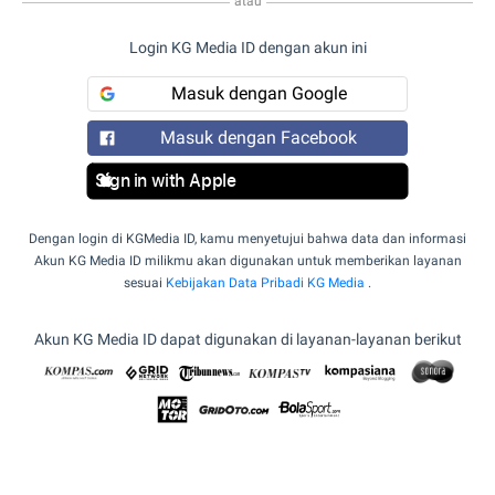
atau
Login KG Media ID dengan akun ini
Masuk dengan Google
Masuk dengan Facebook
Sign in with Apple
Dengan login di KGMedia ID, kamu menyetujui bahwa data dan informasi
Akun KG Media ID milikmu akan digunakan untuk memberikan layanan
sesuai
Kebijakan Data Pribadi KG Media
.
Akun KG Media ID dapat digunakan di layanan-layanan berikut