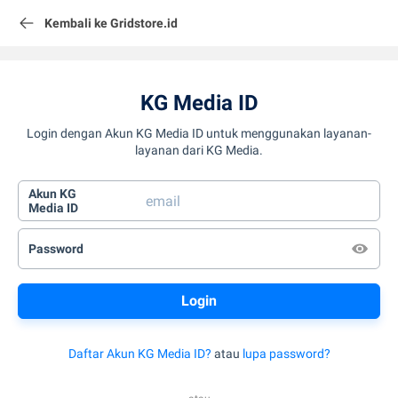
Kembali ke Gridstore.id
KG Media ID
Login dengan Akun KG Media ID untuk menggunakan layanan-
layanan dari KG Media.
Akun KG
Media ID
Password
Daftar Akun KG Media ID?
atau
lupa password?