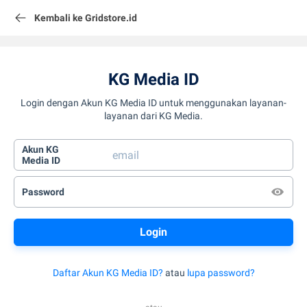
Kembali ke Gridstore.id
KG Media ID
Login dengan Akun KG Media ID untuk menggunakan layanan-
layanan dari KG Media.
Akun KG
Media ID
Password
Daftar Akun KG Media ID?
atau
lupa password?