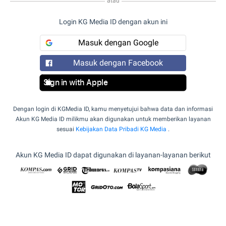
atau
Login KG Media ID dengan akun ini
Masuk dengan Google
Masuk dengan Facebook
Sign in with Apple
Dengan login di KGMedia ID, kamu menyetujui bahwa data dan informasi
Akun KG Media ID milikmu akan digunakan untuk memberikan layanan
sesuai
Kebijakan Data Pribadi KG Media
.
Akun KG Media ID dapat digunakan di layanan-layanan berikut