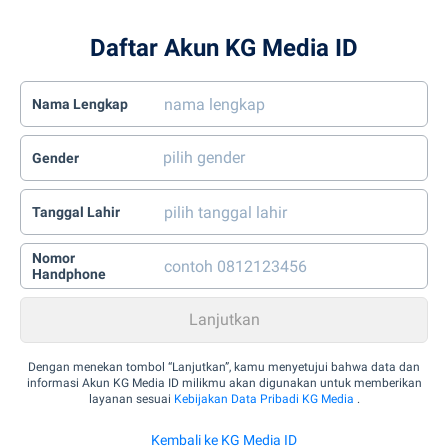
Daftar Akun KG Media ID
Nama Lengkap
Gender
Tanggal Lahir
Nomor
Handphone
Dengan menekan tombol “Lanjutkan”, kamu menyetujui bahwa data dan
informasi Akun KG Media ID milikmu akan digunakan untuk memberikan
layanan sesuai
Kebijakan Data Pribadi KG Media
.
Kembali ke KG Media ID