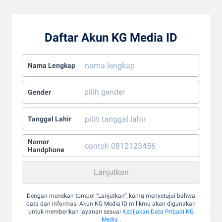
Daftar Akun KG Media ID
Nama Lengkap
Gender
Tanggal Lahir
Nomor
Handphone
Dengan menekan tombol “Lanjutkan”, kamu menyetujui bahwa
data dan informasi Akun KG Media ID milikmu akan digunakan
untuk memberikan layanan sesuai
Kebijakan Data Pribadi KG
Media
.