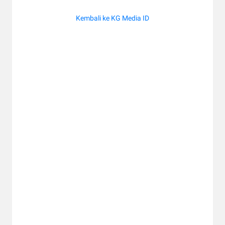
Kembali ke KG Media ID