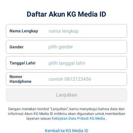
Daftar Akun KG Media ID
Nama Lengkap
Gender
Tanggal Lahir
Nomor
Handphone
Dengan menekan tombol “Lanjutkan”, kamu menyetujui bahwa data dan
informasi Akun KG Media ID milikmu akan digunakan untuk memberikan
layanan sesuai
Kebijakan Data Pribadi KG Media
.
Kembali ke KG Media ID