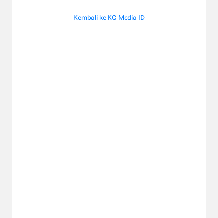
Kembali ke KG Media ID