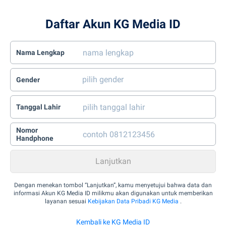
Daftar Akun KG Media ID
Nama Lengkap
Gender
Tanggal Lahir
Nomor
Handphone
Dengan menekan tombol “Lanjutkan”, kamu menyetujui bahwa data dan
informasi Akun KG Media ID milikmu akan digunakan untuk memberikan
layanan sesuai
Kebijakan Data Pribadi KG Media
.
Kembali ke KG Media ID