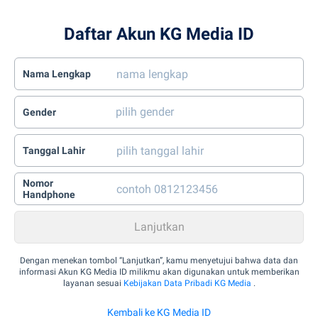
Daftar Akun KG Media ID
Nama Lengkap
Gender
Tanggal Lahir
Nomor
Handphone
Dengan menekan tombol “Lanjutkan”, kamu menyetujui bahwa data dan
informasi Akun KG Media ID milikmu akan digunakan untuk memberikan
layanan sesuai
Kebijakan Data Pribadi KG Media
.
Kembali ke KG Media ID