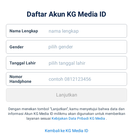
Daftar Akun KG Media ID
Nama Lengkap
Gender
Tanggal Lahir
Nomor
Handphone
Dengan menekan tombol “Lanjutkan”, kamu menyetujui bahwa data dan
informasi Akun KG Media ID milikmu akan digunakan untuk memberikan
layanan sesuai
Kebijakan Data Pribadi KG Media
.
Kembali ke KG Media ID