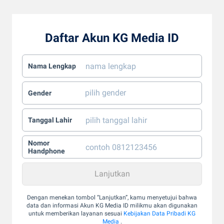
Daftar Akun KG Media ID
Nama Lengkap
Gender
Tanggal Lahir
Nomor
Handphone
Dengan menekan tombol “Lanjutkan”, kamu menyetujui bahwa
data dan informasi Akun KG Media ID milikmu akan digunakan
untuk memberikan layanan sesuai
Kebijakan Data Pribadi KG
Media
.