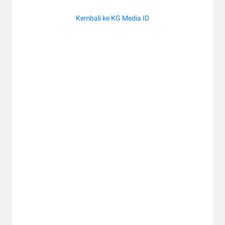
Kembali ke KG Media ID