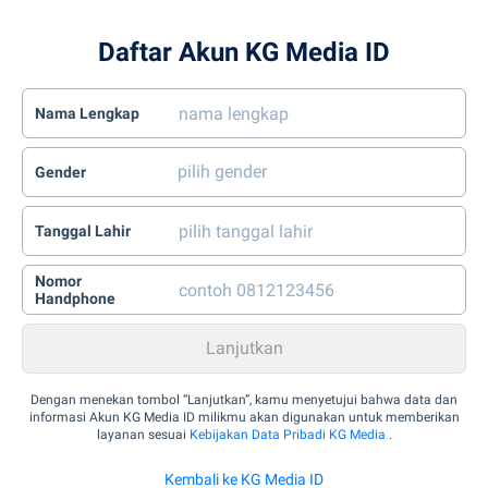
Daftar Akun KG Media ID
Nama Lengkap
Gender
Tanggal Lahir
Nomor
Handphone
Dengan menekan tombol “Lanjutkan”, kamu menyetujui bahwa data dan
informasi Akun KG Media ID milikmu akan digunakan untuk memberikan
layanan sesuai
Kebijakan Data Pribadi KG Media
.
Kembali ke KG Media ID