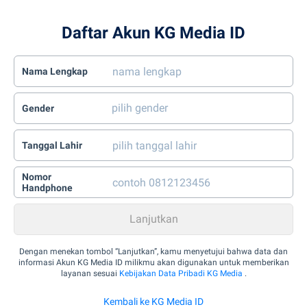
Daftar Akun KG Media ID
Nama Lengkap
Gender
Tanggal Lahir
Nomor
Handphone
Dengan menekan tombol “Lanjutkan”, kamu menyetujui bahwa data dan
informasi Akun KG Media ID milikmu akan digunakan untuk memberikan
layanan sesuai
Kebijakan Data Pribadi KG Media
.
Kembali ke KG Media ID