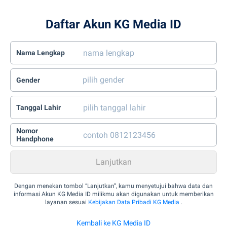
Daftar Akun KG Media ID
Nama Lengkap
Gender
Tanggal Lahir
Nomor
Handphone
Dengan menekan tombol “Lanjutkan”, kamu menyetujui bahwa data dan
informasi Akun KG Media ID milikmu akan digunakan untuk memberikan
layanan sesuai
Kebijakan Data Pribadi KG Media
.
Kembali ke KG Media ID